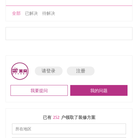
全部
已解决
待解决
请登录
注册
我要提问
我的问题
已有
252
户领取了装修方案