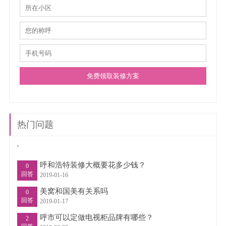
免费领取装修方案
热门问题
'
呼和浩特装修大概要花多少钱？
0
回答
2019-01-16
美窝和国美有关系吗
0
回答
2019-01-17
呼市可以定做电视柜品牌有哪些？
2