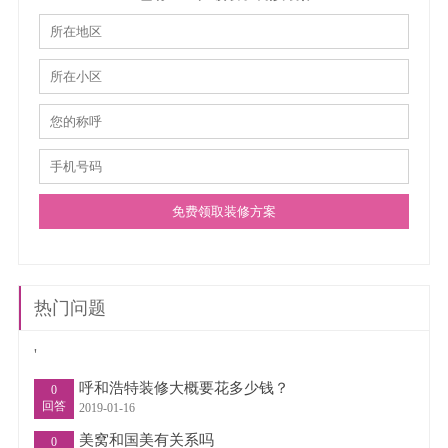
免费领取装修方案
热门问题
'
呼和浩特装修大概要花多少钱？
0
回答
2019-01-16
美窝和国美有关系吗
0