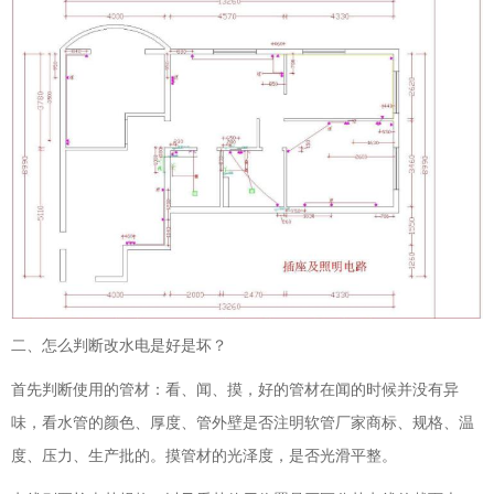
二、怎么判断改水电是好是坏？
首先判断使用的管材：看、闻、摸，好的管材在闻的时候并没有异
味，看水管的颜色、厚度、管外壁是否注明软管厂家商标、规格、温
度、压力、生产批的。摸管材的光泽度，是否光滑平整。