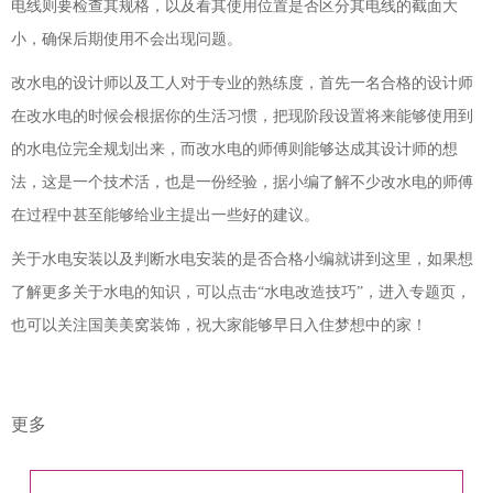
电线则要检查其规格，以及看其使用位置是否区分其电线的截面大
小，确保后期使用不会出现问题。
改水电的设计师以及工人对于专业的熟练度，首先一名合格的设计师
在改水电的时候会根据你的生活习惯，把现阶段设置将来能够使用到
的水电位完全规划出来，而改水电的师傅则能够达成其设计师的想
法，这是一个技术活，也是一份经验，据小编了解不少改水电的师傅
在过程中甚至能够给业主提出一些好的建议。
关于水电安装以及判断水电安装的是否合格小编就讲到这里，如果想
了解更多关于水电的知识，可以点击“
水电改造技巧
”，进入专题页，
也可以关注国美美窝装饰，祝大家能够早日入住梦想中的家！
更多