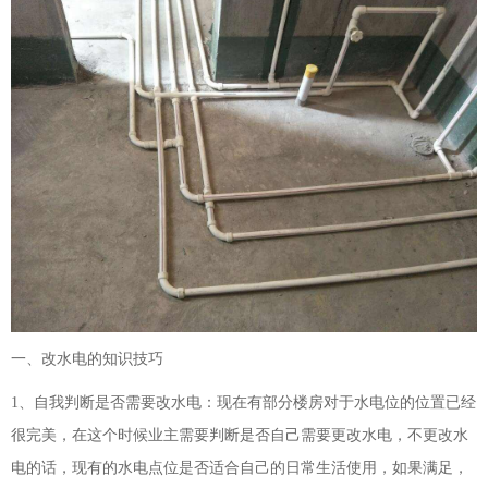
一、改水电的知识技巧
1、自我判断是否需要改水电：现在有部分楼房对于水电位的位置已经
很完美，在这个时候业主需要判断是否自己需要更改水电，不更改水
电的话，现有的水电点位是否适合自己的日常生活使用，如果满足，