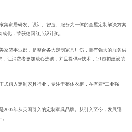
是一家集家居研发、设计、智造、服务为一体的全屋定制解决方案
集成化，荣获德国红点设计奖。
美家装事业部，是整合各大定制家具厂伤，拥有强大的服务供
，让消费者更加放心选购，并且提供vr技术，1:1虚拟建设装
5年正式踏入定制家具行业，专注于整体衣柜，在有着“工业强
，是2005年从英国引入的定制家具品牌。从引入至今，发展迅
一。