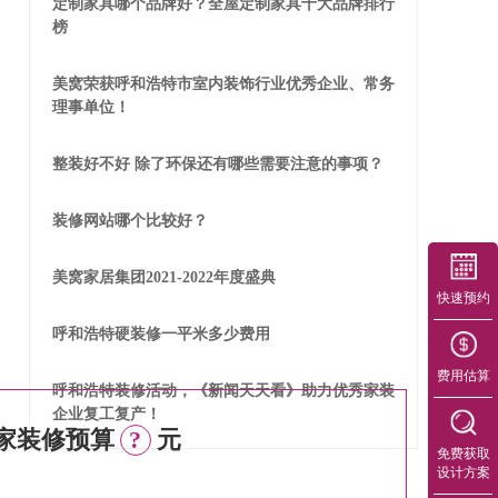
定制家具哪个品牌好？全屋定制家具十大品牌排行
榜
美窝荣获呼和浩特市室内装饰行业优秀企业、常务
理事单位！
整装好不好 除了环保还有哪些需要注意的事项？
装修网站哪个比较好？
美窝家居集团2021-2022年度盛典
快速预约
呼和浩特硬装修一平米多少费用
费用估算
呼和浩特装修活动，《新闻天天看》助力优秀家装
企业复工复产！
家装修预算
?
元
免费获取
设计方案