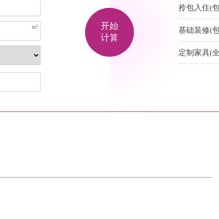
拎包入住(
开始
m²
基础装修(包
计算
定制家具(