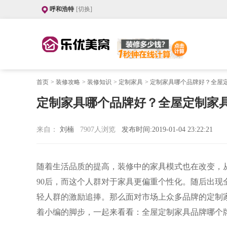
呼和浩特
[切换]
首页
>
装修攻略
>
装修知识
>
定制家具
>
定制家具哪个品牌好？全屋
定制家具哪个品牌好？全屋定制家
来自：
刘楠
7907
人浏览
发布时间:2019-01-04 23:22:21
随着生活品质的提高，装修中的家具模式也在改变，
90后，而这个人群对于家具更偏重个性化。随后出
轻人群的激励追捧。那么面对市场上众多品牌的定制
着小编的脚步，一起来看看：全屋定制家具品牌哪个