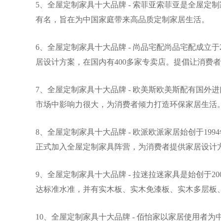
5、全屋定制家具十大品牌 - 索菲亚索菲亚是全屋
有名，旨在为中国家庭带来高品质定制家居生活。
6、全屋定制家具十大品牌 - 尚品宅配尚品宅配成立
居设计方案，在国内有400多家专卖店。提倡让消费
7、全屋定制家具十大品牌 - 欧美斯欧美斯配有国外
市场中影响力很大，为消费者倾力打造环保家居生活
8、全屋定制家具十大品牌 - 欧派欧派家居始创于19
正式加入全屋定制家具阵营，为消费者提供家居设计
9、全屋定制家具十大品牌 - 拉迷拉迷家具是始创于
达标准水准，并有实木板、实木免漆板、实木多层板
10、全屋定制家具十大品牌 - 佰怡家以家居使用者