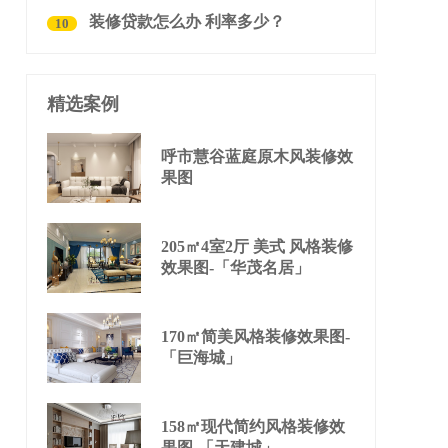
装修贷款怎么办 利率多少？
10
精选案例
呼市慧谷蓝庭原木风装修效
果图
205㎡4室2厅 美式 风格装修
效果图-「华茂名居」
170㎡简美风格装修效果图-
「巨海城」
158㎡现代简约风格装修效
果图-「天建城」