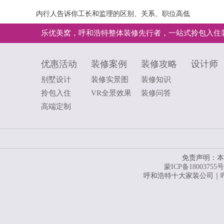
内行人告诉你工长和监理的区别、关系、职位高低
乐优美窝，呼和浩特整体装修先行者，一站式拎包入住
优惠活动
装修案例
装修攻略
设计师
别墅设计
装修实景图
装修知识
拎包入住
VR全景效果
装修问答
高端定制
免责声明：本
蒙ICP备18003755号
呼和浩特十大家装公司｜