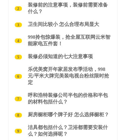
装修前的注意事项，装修前需要准备
2
什么？
卫生间比较小 怎么合理布局显大
3
998拎包惊爆装，抢全屋互联网云米智
4
能家电五件套！
装修必须知道的七大注意事项
5
乐优美窝开年家居发布季活动，998
元/平米大牌完美装电视台粉丝限时抢
6
定
呼和浩特装修公司半包的价格和半包
7
的材料包括什么？
厨房橱柜哪个牌子好 怎么选择橱柜？
8
洁具都包括什么？卫浴都需要安装什
9
么？如何选择呢？