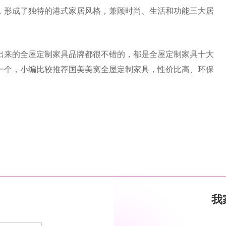
，形成了独特的港式家居风格，兼顾时尚、生活和功能三大居
出来的全屋定制家具品牌都很不错的，都是全屋定制家具十大
一个，小编比较推荐国美美窝全屋定制家具，性价比高、环保
我