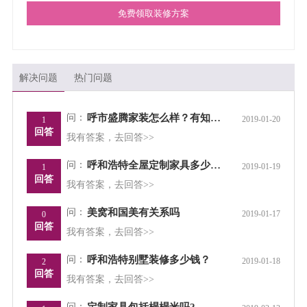
免费领取装修方案
解决问题
热门问题
问：
呼市盛腾家装怎么样？有知道的吗？
2019-01-20
1
回答
我有答案，去回答>>
问：
呼和浩特全屋定制家具多少钱？
2019-01-19
1
回答
我有答案，去回答>>
问：
美窝和国美有关系吗
2019-01-17
0
回答
我有答案，去回答>>
问：
呼和浩特别墅装修多少钱？
2019-01-18
2
回答
我有答案，去回答>>
问：