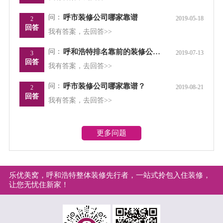
问：
呼市装修公司哪家靠谱
2019-05-18
2
回答
我有答案，去回答>>
问：
呼和浩特排名靠前的装修公司，请说出理由，谢谢！
2019-07-13
3
回答
我有答案，去回答>>
问：
呼市装修公司哪家靠谱？
2019-08-21
2
回答
我有答案，去回答>>
更多问题
乐优美窝，呼和浩特整体装修先行者，一站式拎包入住装修，
让您无忧住新家！