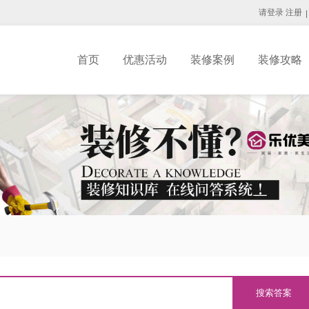
请登录
注册
首页
优惠活动
装修案例
装修攻略