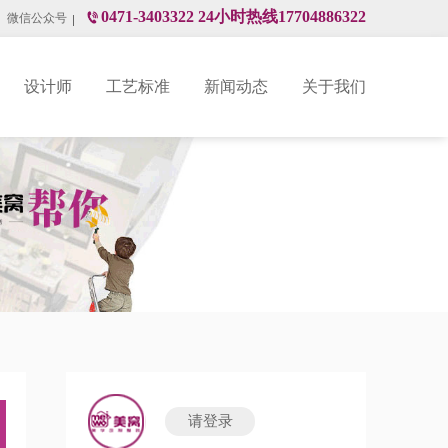
0471-3403322 24小时热线17704886322
微信公众号
设计师
工艺标准
新闻动态
关于我们
请登录